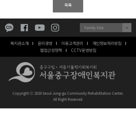
목록
Family Site
복지관소개
윤리경영
이용고객권리
개인정보처리방침
웹접근성정책
CCTV운영방침
Copyright ⓒ 2020 Seoul Jung-gu Community Rehabilitation Center.
All Right Reserved.