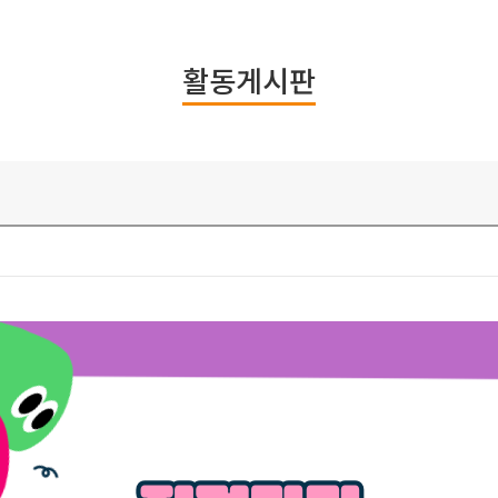
활동게시판