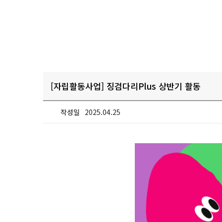
[자립활동사업] 징검다리Plus 상반기 활동
작성일
2025.04.25