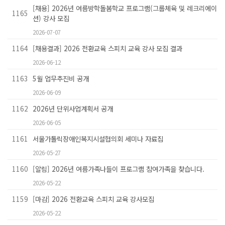
[채용] 2026년 여름방학돌봄학교 프로그램(그룹체육 및 레크리에이
1165
션) 강사 모집
2026-07-07
1164
[채용결과] 2026 전환교육 스피치 교육 강사 모집 결과
2026-06-12
1163
5월 업무추진비 공개
2026-06-09
1162
2026년 단위사업계획서 공개
2026-06-05
1161
서울가톨릭장애인복지시설협의회 세미나 자료집
2026-05-27
1160
[알림] 2026년 여름가족나들이 프로그램 참여가족을 찾습니다.
2026-05-22
1159
[마감] 2026 전환교육 스피치 교육 강사모집
2026-05-22