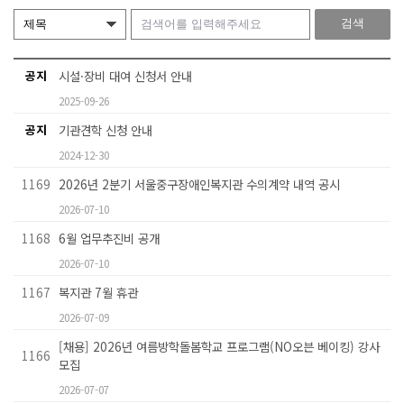
공지
시설·장비 대여 신청서 안내
2025-09-26
공지
기관견학 신청 안내
2024-12-30
1169
2026년 2분기 서울중구장애인복지관 수의계약 내역 공시
2026-07-10
1168
6월 업무추진비 공개
2026-07-10
1167
복지관 7월 휴관
2026-07-09
[채용] 2026년 여름방학돌봄학교 프로그램(NO오븐 베이킹) 강사
1166
모집
2026-07-07