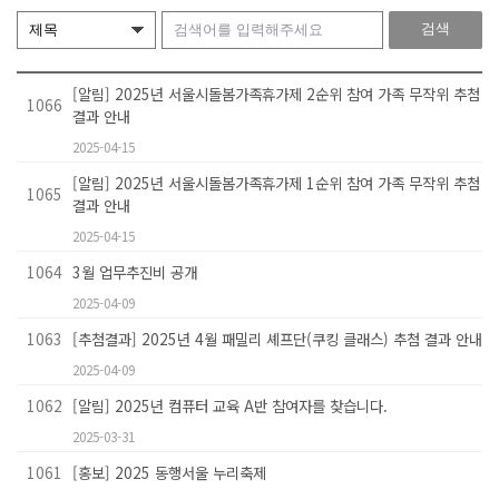
[알림] 2025년 서울시돌봄가족휴가제 2순위 참여 가족 무작위 추첨
1066
결과 안내
2025-04-15
[알림] 2025년 서울시돌봄가족휴가제 1순위 참여 가족 무작위 추첨
1065
결과 안내
2025-04-15
1064
3월 업무추진비 공개
2025-04-09
1063
[추첨결과] 2025년 4월 패밀리 셰프단(쿠킹 클래스) 추첨 결과 안내
2025-04-09
1062
[알림] 2025년 컴퓨터 교육 A반 참여자를 찾습니다.
2025-03-31
1061
[홍보] 2025 동행서울 누리축제