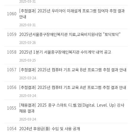
2025-03-31
[추첨결과] 2025년 우리아이 미래설계 프로그램 참여자 추첨 결과
1060
안내
2025-03-31
1059
2025년서울중구장애인복지관 치료,교육비지원사업 "토닥토닥"
2025-03-26
1058
2025년 1분기 서울중구장애인복지관 수의계약 내역 공고
2025-03-25
1057
[추첨결과] 2025년 컴퓨터 기초 교육 B반 프로그램 추첨 결과 안내
2025-03-24
1056
[추첨결과] 2025년 컴퓨터 기초 교육 A반 프로그램 추첨 결과 안내
2025-03-24
[채용결과] 2025 중구 스마트 디.벨.업(Digital. Level. Up) 강사
1055
채용 결과
2025-03-24
1054
2024년 후원금(품) 수입 및 사용 공개