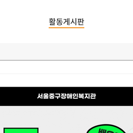
활동게시판