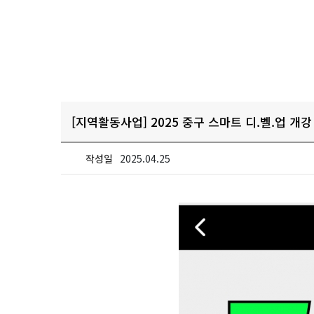
[지역활동사업] 2025 중구 스마트 디.벨.업 개강
작성일
2025.04.25