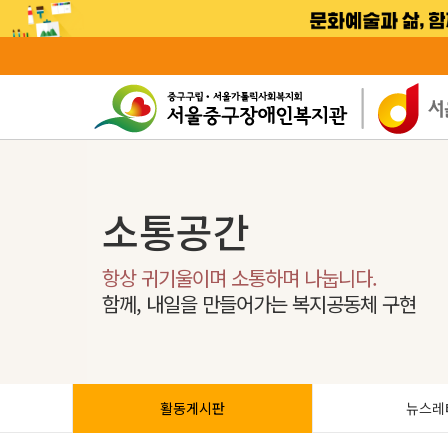
소통공간
항상 귀기울이며 소통하며 나눕니다.
함께, 내일을 만들어가는 복지공동체 구현
활동게시판
뉴스레