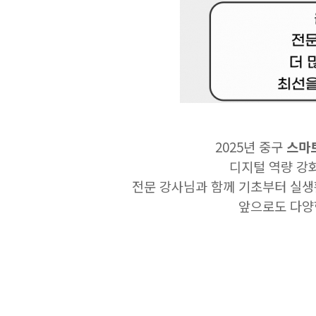
2025년 중구
스마트
디지털 역량 강
전문 강사님과 함께 기초부터 실생
앞으로도 다양