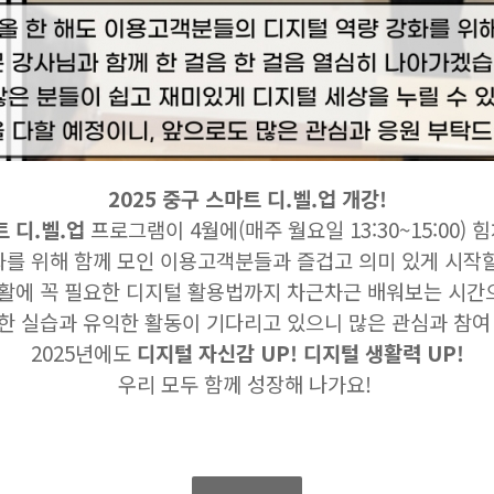
2025 중구 스마트 디.벨.업 개강!
 디.벨.업
프로그램이 4월에(매주 월요일 13:30~15:00)
화를 위해 함께 모인 이용고객분들과 즐겁고 의미 있게 시작
활에 꼭 필요한 디지털 활용법까지 차근차근 배워보는 시간
한 실습과 유익한 활동이 기다리고 있으니 많은 관심과 참여
2025년에도
디지털 자신감 UP! 디지털 생활력 UP!
우리 모두 함께 성장해 나가요!