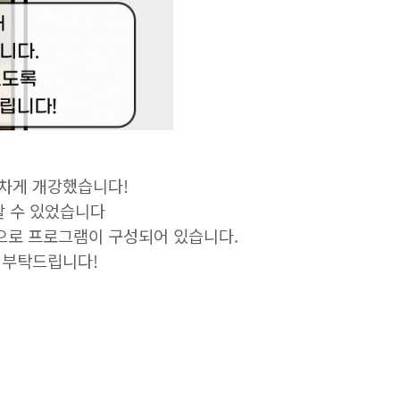
 힘차게 개강했습니다!
할 수 있었습니다
으로 프로그램이 구성되어 있습니다.
 부탁드립니다!