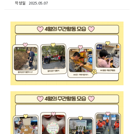
작성일
2025.05.07