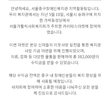
안
녕하세요, 서울중구장애인복지관 지역활동팀
입니다.
우리 복지관에서는 지난 5월 10일, 서울시 송파구에 위치
한 가락동성당에서
서울가톨릭사회복지회가 주최한
카리타스마켓에 참여하
였습니다.
이번 마켓은 본당 신자들의 이웃사랑 실천을 통한 복지관
사업 기금 마련을 위해 진행되었으며,
의류, 잡화 등 다양한 물품을 판매하여 총 382,000원의
수익금을 얻을 수 있었습니다.
해당 수익금 전액은 중구 내 장애인분들의 복지 향상을 위
해 사용될 예정입니다.
바자회에 참여하여 소중한 마음을 나눠주신 모든 분들
께
진심으로 감사드립니다.