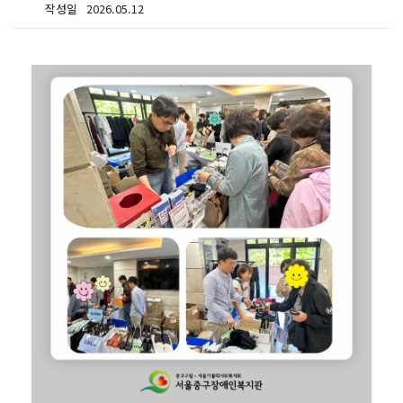
작성일
2026.05.12