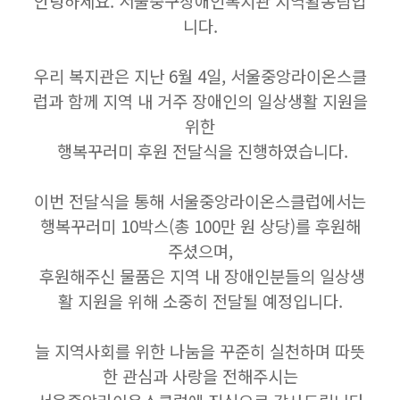
안녕하세요. 서울중구장애인복지관 지역활동팀입
니다.
우리 복지관은 지난 6월 4일, 서울중앙라이온스클
럽과 함께 지역 내 거주 장애인의 일상생활 지원을
위한
행복꾸러미 후원 전달식을 진행하였습니다.
이번 전달식을 통해 서울중앙라이온스클럽에서는
행복꾸러미 10박스(총 100만 원 상당)를 후원해
주셨으며,
후원해주신 물품은 지역 내 장애인분들의 일상생
활 지원을 위해 소중히 전달될 예정입니다.
늘 지역사회를 위한 나눔을 꾸준히 실천하며 따뜻
한 관심과 사랑을 전해주시는