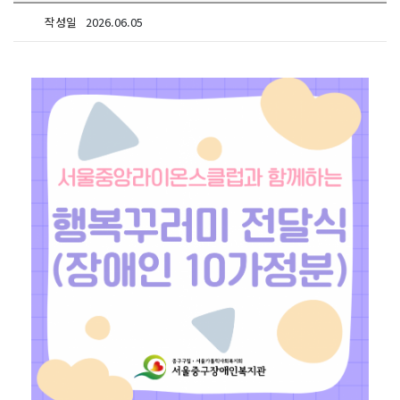
작성일
2026.06.05