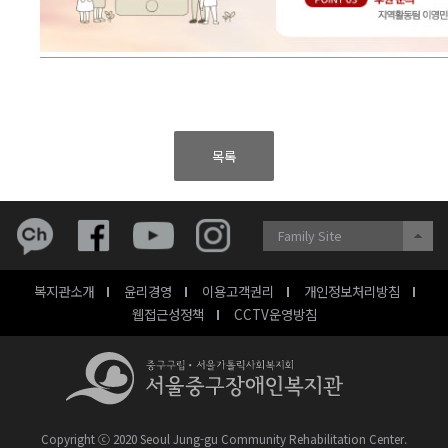
목록
Family Site
복지관소개
윤리경영
이용고객권리
개인정보처리방침
웹접근성정책
CCTV운영방침
Copyright ⓒ 2020 Seoul Jung-gu Community Rehabilitation Center.