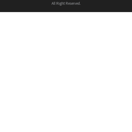
All Right Reserved.