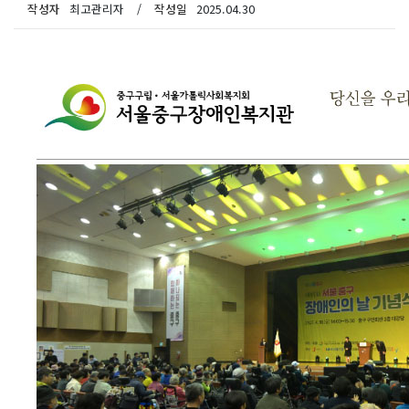
작성자
최고관리자
/
작성일
2025.04.30