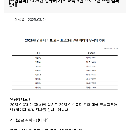
[추첨결과] 2025년 컴퓨터 기초 교육 A반 프로그램 추첨 결과
안내
작성일
2025.03.24
안녕하세요:)
2025년 3월 24일(월)에 실시한 2025년 컴퓨터 기초 교육 프로그램(A
반) 참여자 추첨 결과를 안내드립니다.
진심으로 축하드립니다:)