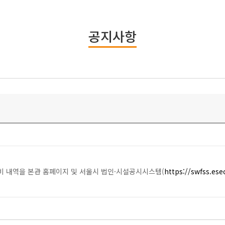
공지사항
 내역을 본관 홈페이지 및 서울시 법인·시설공시시스템(
https://swfss.ese