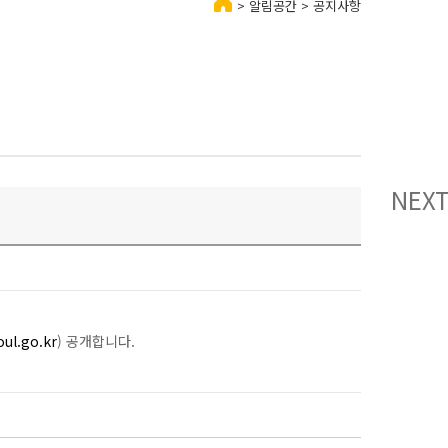
> 알림공간 > 공지사항
NEX
oul.go.kr
) 공개합니다.