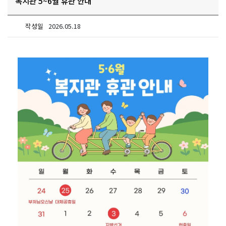
복지관 5~6월 휴관 안내
작성일
2026.05.18