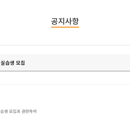
공지사항
 실습생 모집
실습생 모집과 관련하여