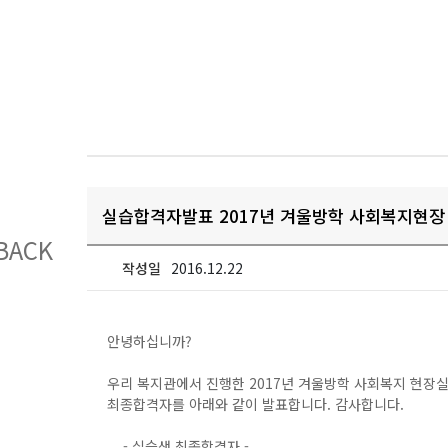
실습합격자발표 2017년 겨울방학 사회복지현장
BACK
작성일
2016.12.22
안녕하십니까?
우리 복지관에서 진행한 2017년 겨울방학 사회복지 현장
최종합격자를 아래와 같이 발표합니다. 감사합니다.
- 실습생 최종합격자 -