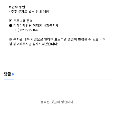
# 납부 방법
- 추후 문자로 납부 안내 예정
▣ 프로그램 문의
● 미래디자인팀 이재홍 사회복지사
TEL) 02-2235-8429
※ 복지관 내부 사정으로 인하여 프로그램 일정이 변경될 수 있으니 이
점 참고해주시면 감사드리겠습니다!
댓글
0
등록된 댓글이 없습니다.