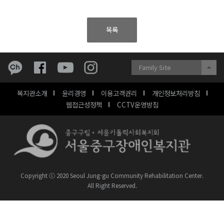
목록
Family Site
복지관소개
윤리경영
이용고객권리
개인정보처리방침
웹접근성정책
CCTV운영방침
Copyright ⓒ 2020 Seoul Jung-gu Community Rehabilitation Center.
All Right Reserved.