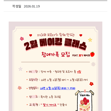
작성일
2026.01.19