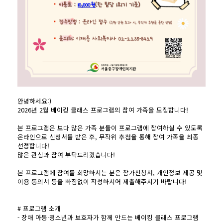
안녕하세요:)
2026년 2월 베이킹 클래스 프로그램의 참여 가족을 모집합니다!
본 프로그램은 보다 많은 가족 분들이 프로그램에 참여하실 수 있도록
온라인으로 신청서를 받은 후, 무작위 추첨을 통해 참여 가족을 최종
선정합니다!
많은 관심과 참여 부탁드리겠습니다!
본 프로그램에 참여를 희망하시는 분은 참가신청서, 개인정보 제공 및
이용 동의서 등을 빠짐없이 작성하시어 제출해주시기 바랍니다!
# 프로그램 소개
- 장애 아동·청소년과 보호자가 함께 만드는 베이킹 클래스 프로그램