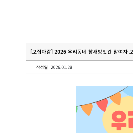
[모집마감] 2026 우리동네 참새방앗간 참여자 
작성일
2026.01.28