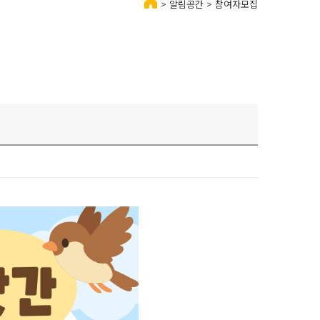
> 알림공간 > 참여자모집