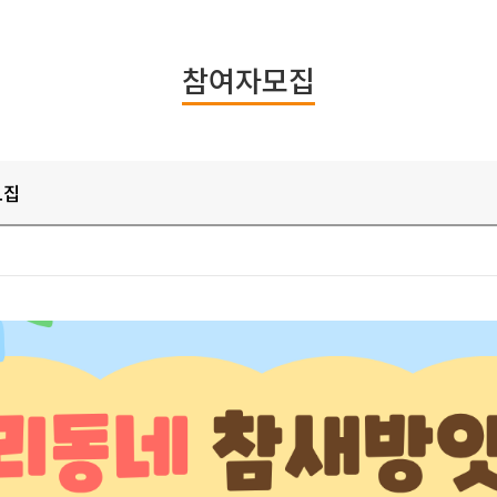
참여자모집
모집