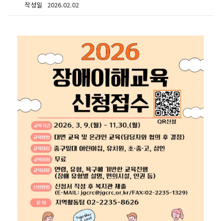
작성일
2026.02.02