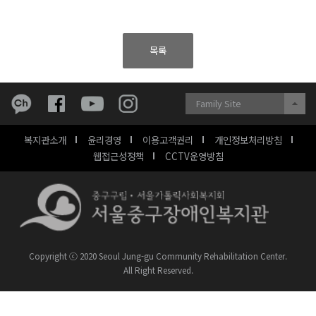
목록
Family Site
복지관소개
윤리경영
이용고객권리
개인정보처리방침
웹접근성정책
CCTV운영방침
Copyright ⓒ 2020 Seoul Jung-gu Community Rehabilitation Center.
All Right Reserved.