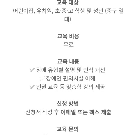
교육 대상
어린이집, 유치원, 초·중·고 학생 및 성인 (중구 일
대)
교육 비용
무료
교육 내용
✅ 장애 유형별 설명 및 인식 개선
✅ 장애인 편의시설 이해
✅ 인권 교육 등 맞춤형 강의 제공
신청 방법
신청서 작성 후
이메일 또는 팩스 제출
교육 문의