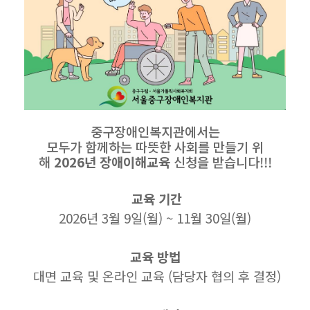
중구장애인복지관에서는
모두가 함께하는 따뜻한 사회를 만들기 위
해
2026년 장애이해교육
신청을 받습니다!!!
교육 기간
2026년 3월 9일(월) ~ 11월 30일(월)
교육 방법
대면 교육 및 온라인 교육 (담당자 협의 후 결정)