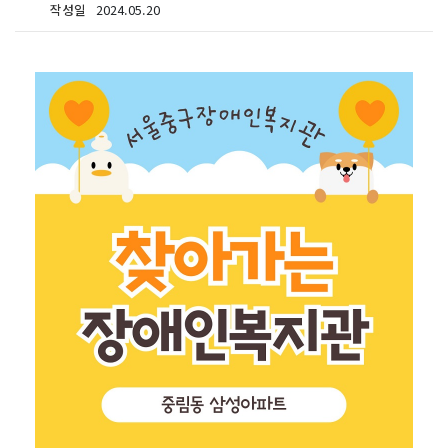
작성일
2024.05.20