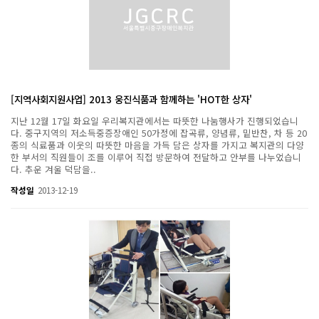
[지역사회지원사업] 2013 웅진식품과 함께하는 'HOT한 상자'
지난 12월 17일 화요일 우리복지관에서는 따뜻한 나눔행사가 진행되었습니
다. 중구지역의 저소득중증장애인 50가정에 잡곡류, 양념류, 밑반찬, 차 등 20
종의 식료품과 이웃의 따뜻한 마음을 가득 담은 상자를 가지고 복지관의 다양
한 부서의 직원들이 조를 이루어 직접 방문하여 전달하고 안부를 나누었습니
다. 추운 겨울 덕담을..
작성일
2013-12-19