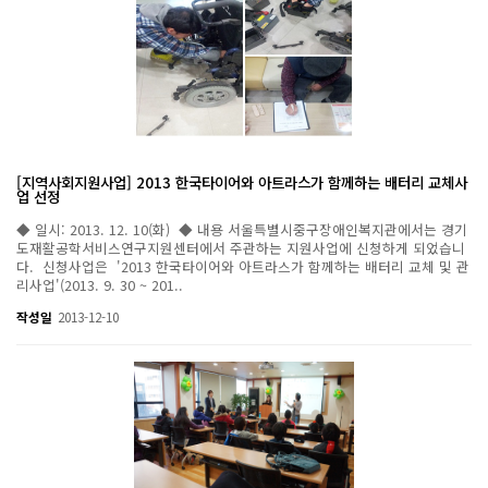
[지역사회지원사업] 2013 한국타이어와 아트라스가 함께하는 배터리 교체사
업 선정
◆ 일시: 2013. 12. 10(화) ◆ 내용 서울특별시중구장애인복지관에서는 경기
도재활공학서비스연구지원센터에서 주관하는 지원사업에 신청하게 되었습니
다. 신청사업은 '2013 한국타이어와 아트라스가 함께하는 배터리 교체 및 관
리사업'(2013. 9. 30 ~ 201..
작성일
2013-12-10