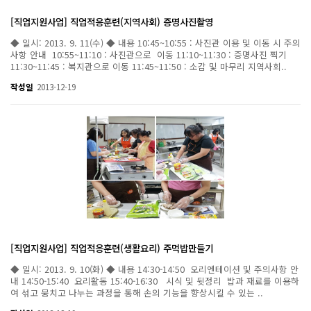
[직업지원사업] 직업적응훈련(지역사회) 증명사진촬영
◆ 일시: 2013. 9. 11(수) ◆ 내용 10:45~10:55 : 사진관 이용 및 이동 시 주의
사항 안내 10:55~11:10 : 사진관으로 이동 11:10~11:30 : 증명사진 찍기
11:30~11:45 : 복지관으로 이동 11:45~11:50 : 소감 및 마무리 지역사회..
작성일
2013-12-19
[직업지원사업] 직업적응훈련(생활요리) 주먹밥만들기
◆ 일시: 2013. 9. 10(화) ◆ 내용 14:30-14:50 오리엔테이션 및 주의사항 안
내 14:50-15:40 요리활동 15:40-16:30 시식 및 뒷정리 밥과 재료를 이용하
여 섞고 뭉치고 나누는 과정을 통해 손의 기능을 향상시킬 수 있는 ..