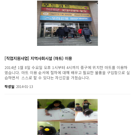
[직업지원사업] 지역사회시설 (마트) 이용
2014년 1월 8일 수요일 오후 1시부터 4시까지 중구에 위치한 마트를 이용하
였습니다. 마트 이용 순서에 절차에 대해 배우고 필요한 물품을 구입함으로 실
습하면서 스스로 할 수 있다는 자신감을 가졌습니다.
작성일
2014-01-13