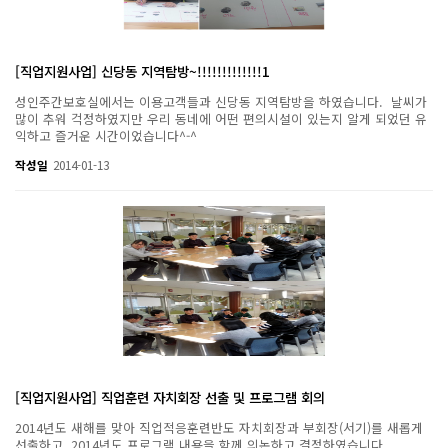
[직업지원사업] 신당동 지역탐방~!!!!!!!!!!!!!1
성인주간보호실에서는 이용고객들과 신당동 지역탐방을 하였습니다. 날씨가
많이 추워 걱정하였지만 우리 동네에 어떤 편의시설이 있는지 알게 되었던 유
익하고 즐거운 시간이었습니다^-^
작성일
2014-01-13
[직업지원사업] 직업훈련 자치회장 선출 및 프로그램 회의
2014년도 새해를 맞아 직업적응훈련반도 자치회장과 부회장(서기)를 새롭게
선출하고, 2014년도 프로그램 내용을 함께 의논하고 결정하였습니다.