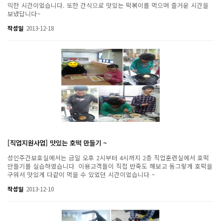
익한 시간이었습니다. 또한 간식으로 맛있는 떡볶이를 먹으며 즐거운 시간을
보냈답니다~
작성일
2013-12-18
[직업지원사업] 맛있는 호떡 만들기 ~
성인주간보호실에서는 금일 오후 2시부터 4시까지 2층 직업훈련실에서 호떡
만들기를 실습하였습니다 이용고객들이 직접 반죽도 해보고 동그랗게 호떡을
구워서 맛있게 다같이 먹을 수 있었던 시간이었습니다 ~
작성일
2013-12-10