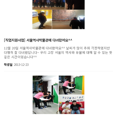
[직업지원사업] 서울역사박물관에 다녀왔어요^^
12월 20일 서울역사박물관에 다녀왔어요^^ 날씨가 많이 추워 걱정하였지만
다행히 잘 다녀왔답니다~ 우리 고장 서울의 역사와 유물에 대해 알 수 있는 뜻
깊은 시간이었습니다^^
작성일
2013-12-23