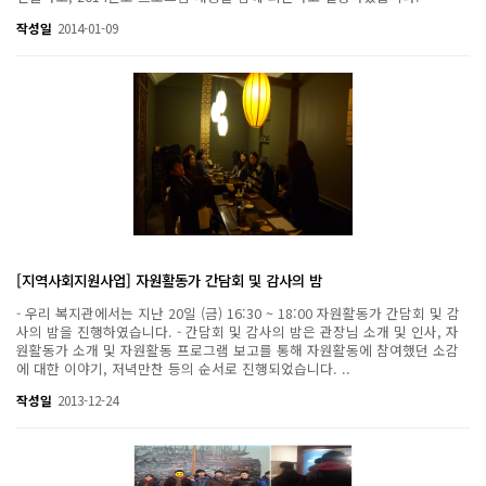
작성일
2014-01-09
[지역사회지원사업] 자원활동가 간담회 및 감사의 밤
- 우리 복지관에서는 지난 20일 (금) 16:30 ~ 18:00 자원활동가 간담회 및 감
사의 밤을 진행하였습니다. - 간담회 및 감사의 밤은 관장님 소개 및 인사, 자
원활동가 소개 및 자원활동 프로그램 보고를 통해 자원활동에 참여했던 소감
에 대한 이야기, 저녁만찬 등의 순서로 진행되었습니다. ..
작성일
2013-12-24