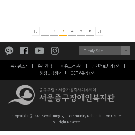
1
2
3
4
5
6
Family Site
복지관소개
윤리경영
이용고객권리
개인정보처리방침
웹접근성정책
CCTV운영방침
Copyright ⓒ 2020 Seoul Jung-gu Community Rehabilitation Center.
All Right Reserved.