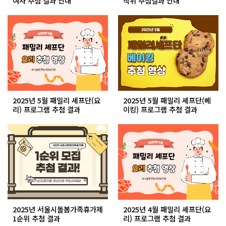
여자 추첨 결과 안내
작위 추첨결과 안내
2025년 5월 패밀리 셰프단(요
2025년 5월 패밀리 셰프단(베
리) 프로그램 추첨 결과
이킹) 프로그램 추첨 결과
2025년 서울시돌봄가족휴가제
2025년 4월 패밀리 셰프단(요
1순위 추첨 결과
리) 프로그램 추첨 결과