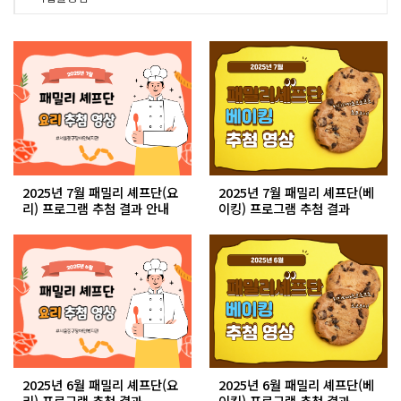
2025년 7월 패밀리 셰프단(요
2025년 7월 패밀리 셰프단(베
리) 프로그램 추첨 결과 안내
이킹) 프로그램 추첨 결과
2025년 6월 패밀리 셰프단(요
2025년 6월 패밀리 셰프단(베
리) 프로그램 추첨 결과
이킹) 프로그램 추첨 결과