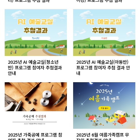
2025년 AI 예술교실(청소년
2025년 AI 예술교실(아동반)
반) 프로그램 참여자 추첨결과
프로그램 참여자 추첨 결과 안
안내
내
2025년 가죽공예 프로그램 참
2025년 6월 여름가족캠프 무