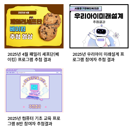
2025년 4월 패밀리 셰프단(베
2025년 우리아이 미래설계 프
이킹) 프로그램 추첨 결과
로그램 참여자 추첨 결과
2025년 컴퓨터 기초 교육 프로
그램 B반 참여자 추첨결과